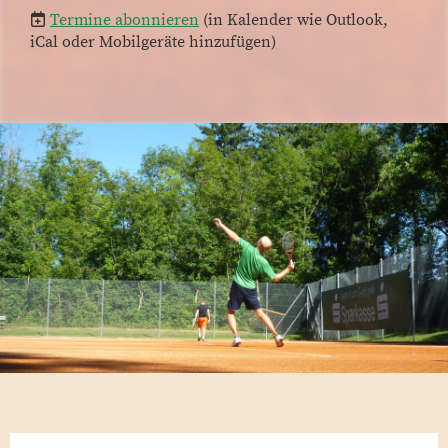
Termine abonnieren
(in Kalender wie Outlook,
iCal oder Mobilgeräte hinzufügen)