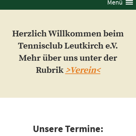
Menü
Herzlich Willkommen beim
Tennisclub Leutkirch e.V.
Mehr über uns unter der
Rubrik
>Verein<
Unsere Termine: