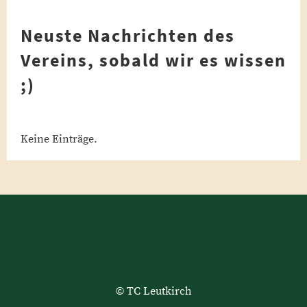
Neuste Nachrichten des
Vereins, sobald wir es wissen
;)
Keine Einträge.
© TC Leutkirch