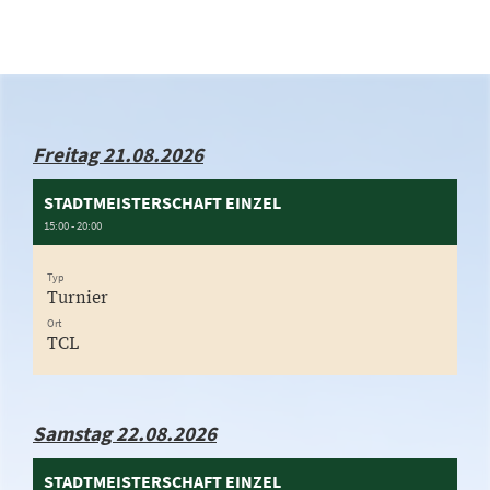
Freitag 21.08.2026
STADTMEISTERSCHAFT EINZEL
15:00 - 20:00
Typ
Turnier
Ort
TCL
Samstag 22.08.2026
STADTMEISTERSCHAFT EINZEL