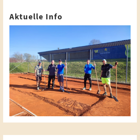
Aktuelle Info